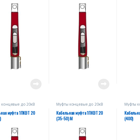
 концевые до 20кВ
Муфты концевые до 20кВ
Муфты к
ьная муфта 1ПКВТ 20
Кабельная муфта 1ПКВТ 20
Кабельна
)
(35-50) М
(400)