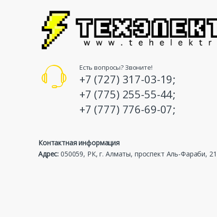
Есть вопросы? Звоните!
+7 (727) 317-03-19;
+7 (775) 255-55-44;
+7 (777) 776-69-07;
Контактная информация
Адрес:
050059, РК, г. Алматы, проспект Аль-Фараби, 21,