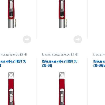
 концевые до 35 кВ
Муфты концевые до 35 кВ
Муфты к
ьная муфта 1ПКВТ 35
Кабельная муфта 1ПКВТ 35
Кабельна
М
(35-50)
(35-50) 