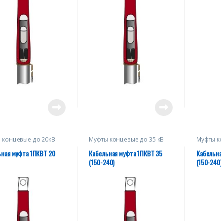
 концевые до 20кВ
Муфты концевые до 35 кВ
Муфты к
ьная муфта 1ПКВТ 20
Кабельная муфта 1ПКВТ 35
Кабельна
(150-240)
(150-240