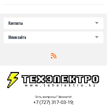
Контакты
Меню сайта
Есть вопросы? Звоните!
+7 (727) 317-03-19;