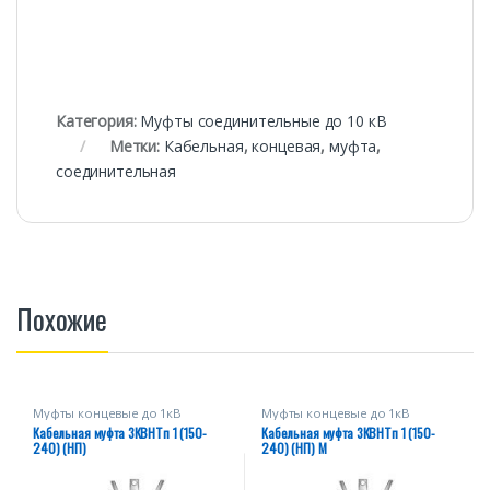
Категория:
Муфты соединительные до 10 кВ
Метки:
Кабельная
,
концевая
,
муфта
,
соединительная
Похожие
Муфты концевые до 1кВ
Муфты концевые до 1кВ
Кабельная муфта 3КВНТп 1 (150-
Кабельная муфта 3КВНТп 1 (150-
240) (НП)
240) (НП) М