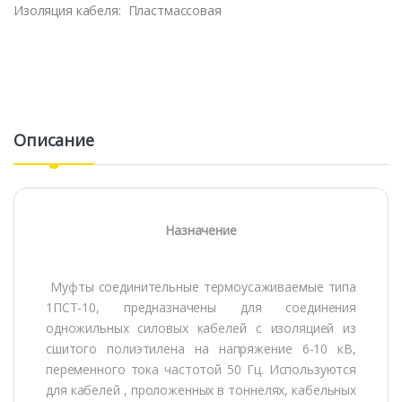
Изоляция кабеля:
Пластмассовая
Описание
Назначение
Муфты соединительные термоусаживаемые типа
1ПСТ-10, предназначены для соединения
одножильных силовых кабелей с изоляцией из
сшитого полиэтилена на напряжение 6-10 кВ,
переменного тока частотой 50 Гц. Используются
для кабелей , проложенных в тоннелях, кабельных