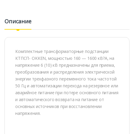
Описание
Комплектные трансформаторные подстанции
КТПСП- OKKEN, мощностью 160 — 1600 кВ?А, на
напряжение 6 (10) кВ предназначены для приема,
преобразования и распределения электрической
энергии трехфазного переменного тока частотой
50 Гц и автоматизации перехода на резервное или
аварийное питание при потере основного питания
и автоматического возврата на питание от
основных источников при восстановлении
напряжения.