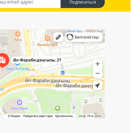
Подписаться