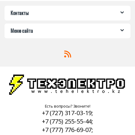
Контакты
Меню сайта
Есть вопросы? Звоните!
+7 (727) 317-03-19;
+7 (775) 255-55-44;
+7 (777) 776-69-07;