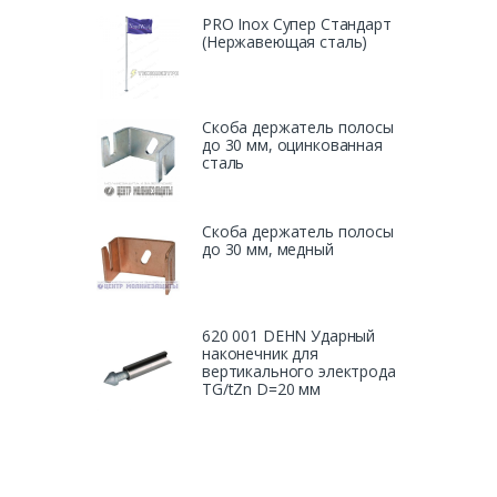
PRO Inox Супер Стандарт
(Нержавеющая сталь)
Скоба держатель полосы
до 30 мм, оцинкованная
сталь
Скоба держатель полосы
до 30 мм, медный
620 001 DEHN Ударный
наконечник для
вертикального электрода
TG/tZn D=20 мм