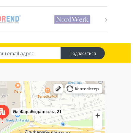
Подписаться