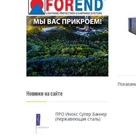
Показаны
Новинки на сайте
ПРО Инокс Супер Баннер
(Нержавеющая сталь)