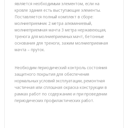
является необходимым элементом, если на
кровле здания есть выступающие элементы.
Поставляется полный комплект в сборе:
молниеприемник 2 метра алюминиевый,
молниеприемная мачта 3 метра нержавеющая,
тренога для молниеприемных мачт, бетонные
основания для треноги, зажим молниеприемная
мачта – пруток.
Необходим периодический контроль состояния
защитного покрытия для обеспечения
нормальных условий эксплуатации, ремонтная
частичная или сплошная окраска конструкции в
рамках работ по содержанию и при проведении
периодических профилактических работ.