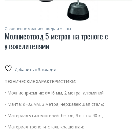
Стержневые молниеотводы и мачты
Молниеотвод 5 метров на треноге с
утяжелителями
Добавить в Закладки
ТЕХНИЧЕСКИЕ ХАРАКТЕРИСТИКИ:
• Молниеприемник: d=16 мм, 2 метра, алюминий;
• Мачта: d=32 мм, 3 метра, нержавеющая сталь;
• Материал утяжелителей: бетон, 3 шт по 40 кг;
• Материал треноги: сталь крашенная;