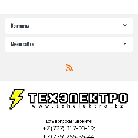
Контакты
Меню сайта
Есть вопросы? Звоните!
+7 (727) 317-03-19;
+7 (775) 255-55-44;