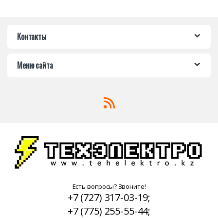
Контакты
Меню сайта
Есть вопросы? Звоните!
+7 (727) 317-03-19;
+7 (775) 255-55-44;