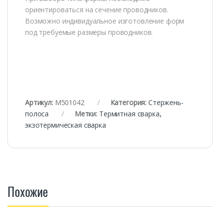
ориентироваться на сечение проводников.
Возможно индивидуальное изготовление форм
под требуемые размеры проводников.
Артикул:
М501042
Категория:
Стержень-
полоса
Метки:
Термитная сварка
,
экзотермическая сварка
Похожие