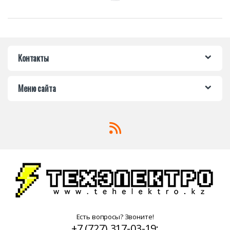
Контакты
Меню сайта
Есть вопросы? Звоните!
+7 (727) 317-03-19;