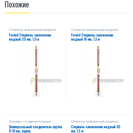
Похожие
Стержни заземления медные
Стержни заземления медные
Forend Стержень заземления
Forend Стержень заземления
медный 20 мм, 1,0 м
медный 16 мм, 1,5 м
Зажимы соединительные
Стержни заземления медные
Универсальный соединитель прутка
Стержень заземления медный 30
8-10 мм, оцинк.
мм, 1,5 м