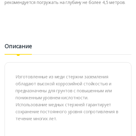
рекомендуется погружать на глубину не более 4,5 метров.
Описание
Изготовленные из меди стержни заземления
обладают высокой коррозийной стойкостью и
предназначены для грунтов с повышенным или
пониженным уровнем кислотности.
Использование медных стержней гарантирует
сохранение постоянного уровня сопротивления в
течение многих лет.