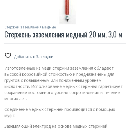
Стержни заземления медные
Стержень заземления медный 20 мм, 3,0 м
Добавить в Закладки
Изготовленные из меди стержни заземления обладают
высокой коррозийной стойкостью и предназначены для
грунтов с повышенным или пониженным уровнем
кислотности. Использование медных стержней гарантирует
сохранение постоянного уровня сопротивления в течение
многих лет.
Соединение медных стержней производится с помощью
муфт
.
Заземляющий электрод на основе медных стержней