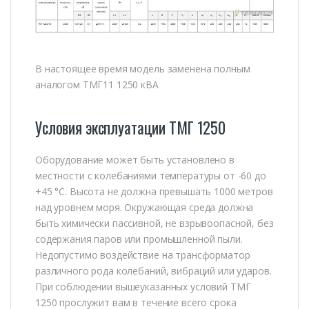
В настоящее время модель заменена полным
аналогом ТМГ11 1250 кВА
Условия эксплуатации ТМГ 1250
Оборудование может быть установлено в
местности с колебаниями температуры от -60 до
+45 °С. Высота не должна превышать 1000 метров
над уровнем моря. Окружающая среда должна
быть химически пассивной, не взрывоопасной, без
содержания паров или промышленной пыли.
Недопустимо воздействие на трансформатор
различного рода колебаний, вибраций или ударов.
При соблюдении вышеуказанных условий ТМГ
1250 прослужит вам в течение всего срока