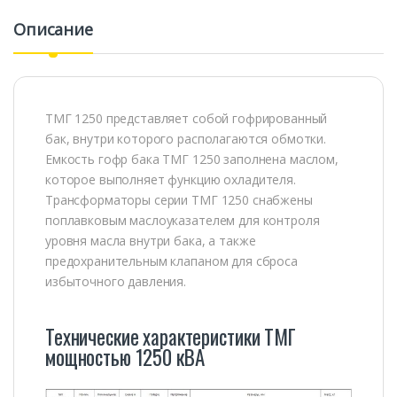
Описание
ТМГ 1250 представляет собой гофрированный
бак, внутри которого располагаются обмотки.
Емкость гофр бака ТМГ 1250 заполнена маслом,
которое выполняет функцию охладителя.
Трансформаторы серии ТМГ 1250 снабжены
поплавковым маслоуказателем для контроля
уровня масла внутри бака, а также
предохранительным клапаном для сброса
избыточного давления.
Технические характеристики ТМГ
мощностью 1250 кВА