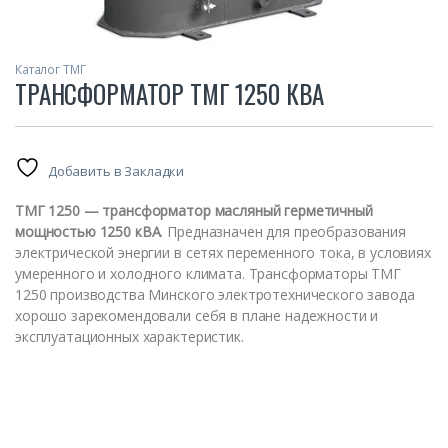
Каталог ТМГ
ТРАНСФОРМАТОР ТМГ 1250 КВА
Добавить в Закладки
ТМГ 1250 — трансформатор масляный герметичный
мощностью 1250 кВА
. Предназначен для преобразования
электрической энергии в сетях переменного тока, в условиях
умеренного и холодного климата. Трансформаторы ТМГ
1250 производства Минского электротехнического завода
хорошо зарекомендовали себя в плане надежности и
эксплуатационных характеристик.