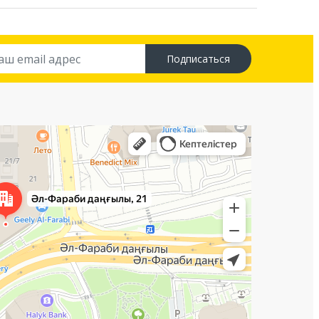
Подписаться