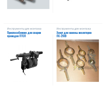
Инструменты для монтажа
Инструменты для монтажа
Приспособление для сварки
Хомут для замены изоляторов
проводов ПТСП
ПС-210В