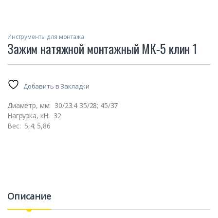
Инструменты для монтажа
Зажим натяжной монтажный МК-5 клин 1
Добавить в Закладки
Диаметр, мм:
30/23.4 35/28; 45/37
Нагрузка, кН:
32
Вес:
5,4; 5,86
Описание