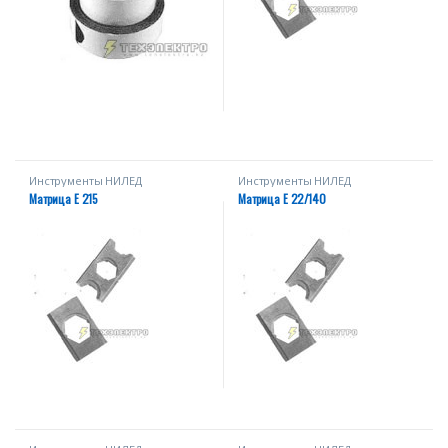
Инструменты НИЛЕД
Инструменты НИЛЕД
Матрица E 215
Матрица E 22/140