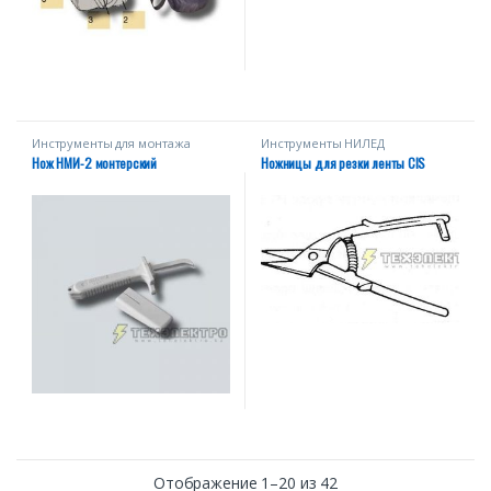
Инструменты для монтажа
Инструменты НИЛЕД
Нож НМИ-2 монтерский
Ножницы для резки ленты СIS
Отображение 1–20 из 42