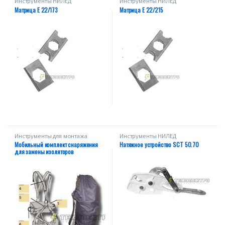
Инструменты НИЛЕД
Инструменты НИЛЕД
Матрица E 22/173
Матрица E 22/215
Инструменты для монтажа
Инструменты НИЛЕД
Мобильный комплект снаряжения
Натяжное устройство SСT 50.70
для замены изоляторов