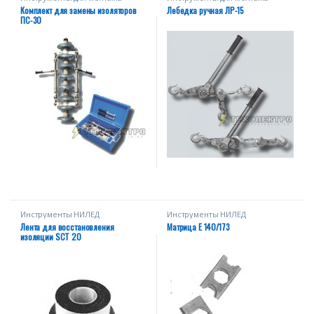
Комплект для замены изоляторов
Лебедка ручная ЛР-15
ПС-30
Инструменты НИЛЕД
Инструменты НИЛЕД
Лента для восстановления
Матрица E 140/173
изоляции SСT 20