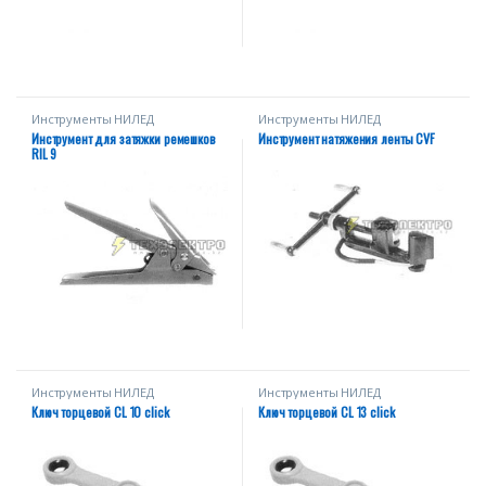
Инструменты НИЛЕД
Инструменты НИЛЕД
Инструмент для затяжки ремешков
Инструмент натяжения ленты СVF
RIL 9
Инструменты НИЛЕД
Инструменты НИЛЕД
Ключ торцевой CL 10 click
Ключ торцевой CL 13 click