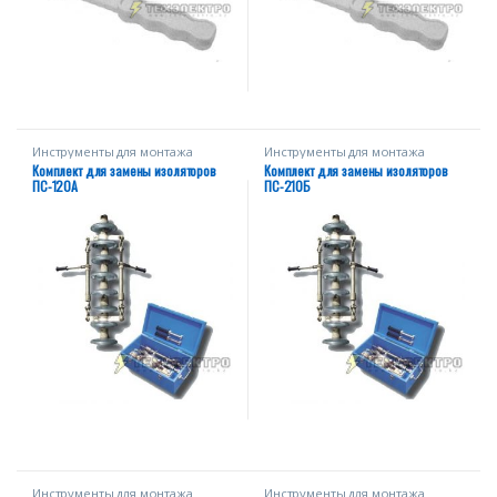
Инструменты для монтажа
Инструменты для монтажа
Комплект для замены изоляторов
Комплект для замены изоляторов
ПС-120А
ПС-210Б
Инструменты для монтажа
Инструменты для монтажа