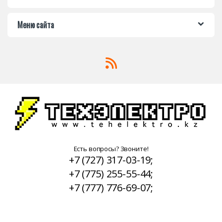
Меню сайта
Есть вопросы? Звоните!
+7 (727) 317-03-19;
+7 (775) 255-55-44;
+7 (777) 776-69-07;