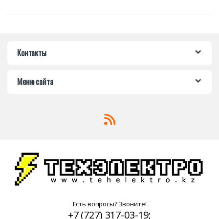
Контакты
Меню сайта
Есть вопросы? Звоните!
+7 (727) 317-03-19;