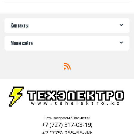
Контакты
Меню сайта
Есть вопросы? Звоните!
+7 (727) 317-03-19;
+7 (775) 255-55-44;