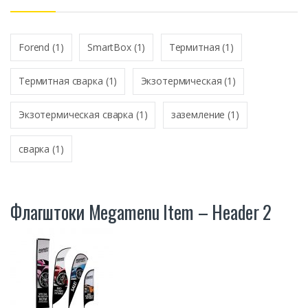
*
Forend
(1)
SmartBox
(1)
Термитная
(1)
Термитная сварка
(1)
Экзотермическая
(1)
Экзотермическая сварка
(1)
заземление
(1)
сварка
(1)
Флагштоки Megamenu Item – Header 2