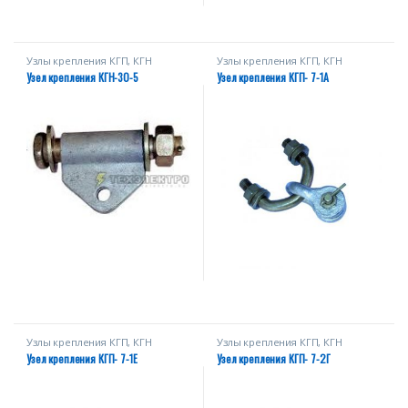
Узлы крепления КГП, КГН
Узлы крепления КГП, КГН
Узел крепления КГН-30-5
Узел крепления КГП- 7-1А
Узлы крепления КГП, КГН
Узлы крепления КГП, КГН
Узел крепления КГП- 7-1Е
Узел крепления КГП- 7-2Г