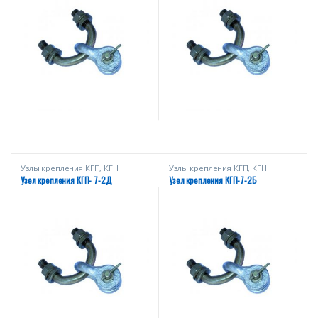
Узлы крепления КГП, КГН
Узлы крепления КГП, КГН
Узел крепления КГП- 7-2Д
Узел крепления КГП-7-2Б