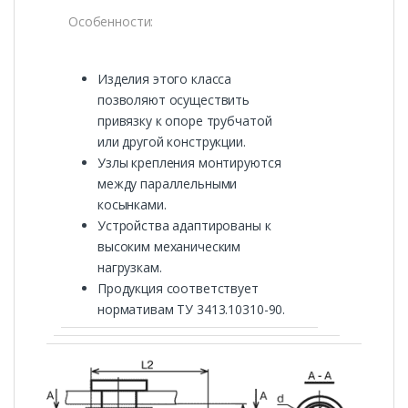
Особенности:
Изделия этого класса
позволяют осуществить
привязку к опоре трубчатой
или другой конструкции.
Узлы крепления монтируются
между параллельными
косынками.
Устройства адаптированы к
высоким механическим
нагрузкам.
Продукция соответствует
нормативам ТУ 3413.10310-90.