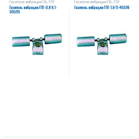
Гасители вибрации ГВ, ГПГ
Гасители вибрации ГВ, ГПГ
Гаситель вибрации ГПГ-0,8-9,1-
Гаситель вибрации ГПГ-1,6-11-450/16
300/10