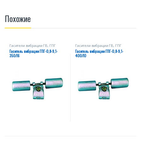
Похожие
Гасители вибрации ГВ, ГПГ
Гасители вибрации ГВ, ГПГ
Гаситель вибрации ГПГ-0,8-9,1-
Гаситель вибрации ГПГ-0,8-9,1-
350/16
400/10