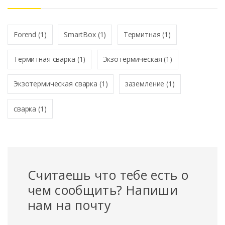
*
Forend
(1)
SmartBox
(1)
Термитная
(1)
Термитная сварка
(1)
Экзотермическая
(1)
Экзотермическая сварка
(1)
заземление
(1)
сварка
(1)
Считаешь что тебе есть о
чем сообщить? Напиши
нам на почту