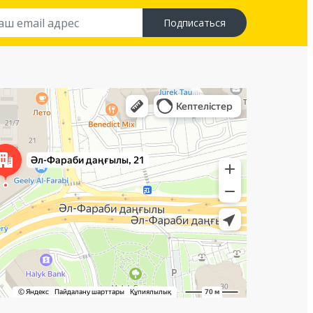
Подписаться