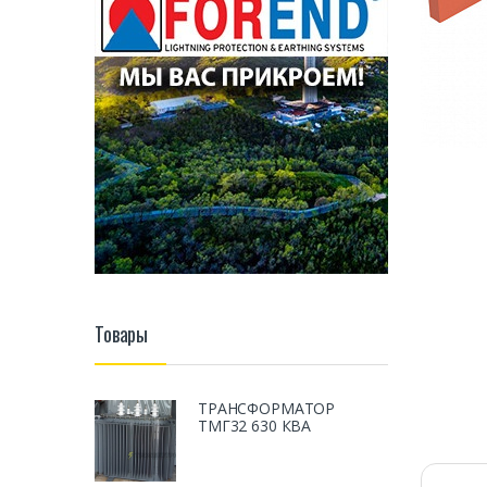
Товары
ТРАНСФОРМАТОР
ТМГ32 630 КВА