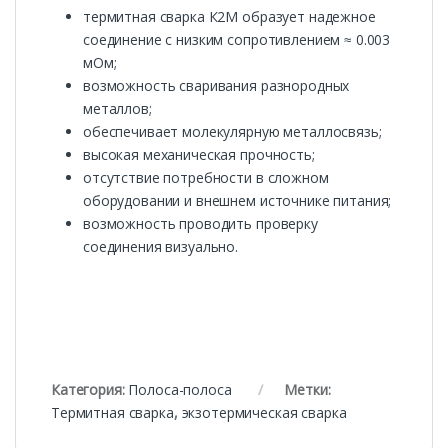
термитная сварка К2М образует надежное
соединение с низким сопротивлением ≈ 0.003
мОм;
возможность сваривания разнородных
металлов;
обеспечивает молекулярную металлосвязь;
высокая механическая прочность;
отсутствие потребности в сложном
оборудовании и внешнем источнике питания;
возможность проводить проверку
соединения визуально.
Категория:
Полоса-полоса
Метки:
Термитная сварка
,
экзотермическая сварка