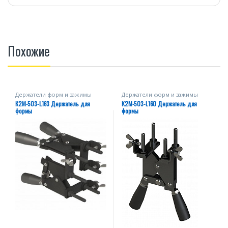
Похожие
Держатели форм и зажимы
Держатели форм и зажимы
К2М-503-L163 Держатель для
К2М-503-L160 Держатель для
формы
формы