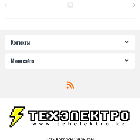
Контакты
Меню сайта
Есть вопросы? Звоните!