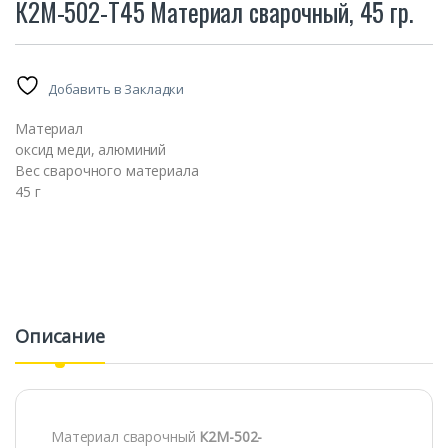
К2М-502-Т45 Материал сварочный, 45 гр.
Добавить в Закладки
Материал
оксид меди, алюминий
Вес сварочного материала
45 г
Описание
Материал сварочный
К2М-502-