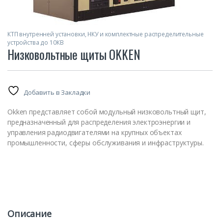
КТП внутренней установки, НКУ и комплектные распределительные
устройства до 10КВ
Низковольтные щиты OKKEN
Добавить в Закладки
Okken представляет собой модульный низковольтный щит,
предназначенный для распределения электроэнергии и
управления радиодвигателями на крупных объектах
промышленности, сферы обслуживания и инфраструктуры.
Описание