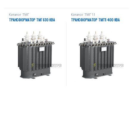
Каталог ТМГ
Каталог ТМГ 11
ТРАНСФОРМАТОР ТМГ 630 КВА
ТРАНСФОРМАТОР ТМГ11 400 КВА