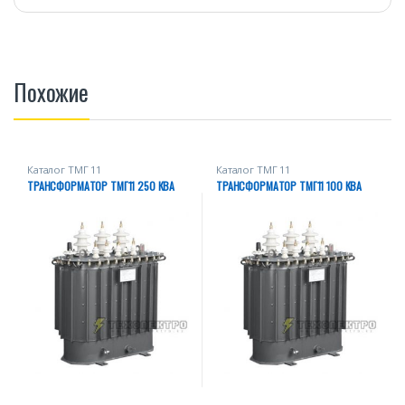
Похожие
Каталог ТМГ 11
Каталог ТМГ 11
ТРАНСФОРМАТОР ТМГ11 250 КВА
ТРАНСФОРМАТОР ТМГ11 100 КВА