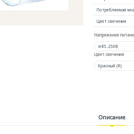
Потребляемая мо
Цвет свечения
Напряжение питан
Цвет свечения
Описание