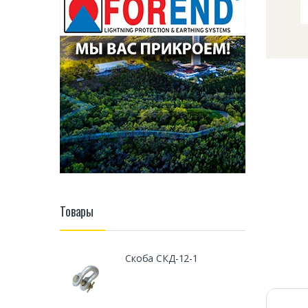
Товары
Скоба СКД-12-1