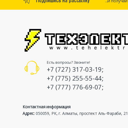
...и получа
Есть вопросы? Звоните!
+7 (727) 317-03-19;
+7 (775) 255-55-44;
+7 (777) 776-69-07;
Контактная информация
Адрес:
050059, РК, г. Алматы, проспект Аль-Фараби, 21,