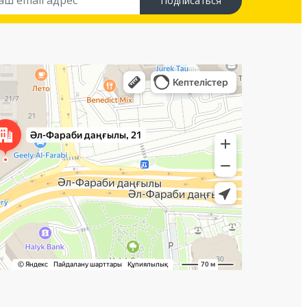
Подписаться