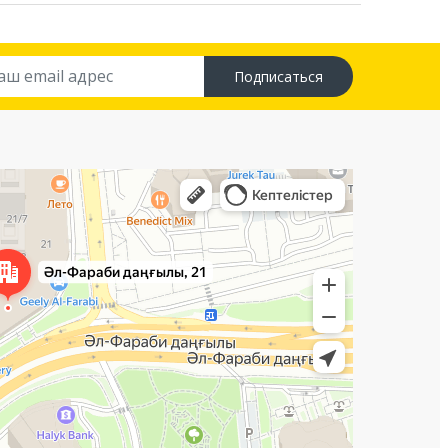
Подписаться