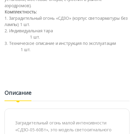
аэродромов).
Комплектность:
1. Заградительный огонь «СДЗО» (корпус светоарматуры без
лампы) 1 шт.
2. Индивидуальная тара
1 шт.
3. Техническое описание и инструкция по эксплуатации
1 шт.
Описание
Заградительный огонь малой интенсивности
«СДЗО-05-60Вт», это модель светосигнального