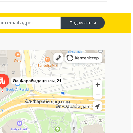
Подписаться