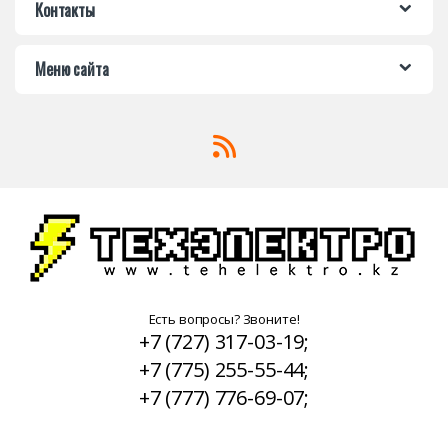
Контакты
Меню сайта
Есть вопросы? Звоните!
+7 (727) 317-03-19;
+7 (775) 255-55-44;
+7 (777) 776-69-07;